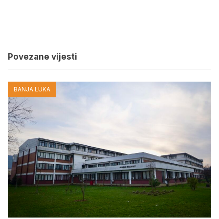
Povezane vijesti
BANJA LUKA