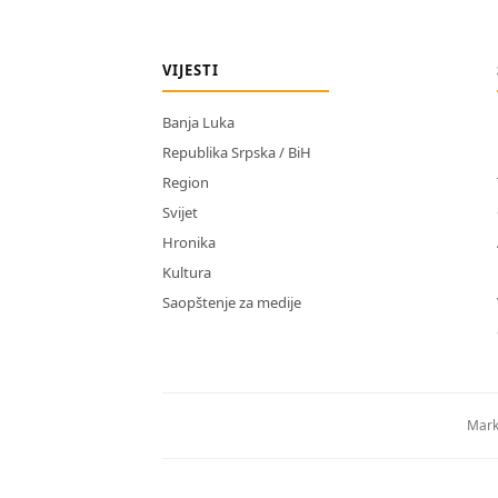
VIJESTI
Banja Luka
Republika Srpska / BiH
Region
Svijet
Hronika
Kultura
Saopštenje za medije
Mark