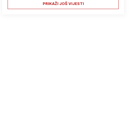
PRIKAŽI JOŠ VIJESTI