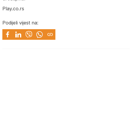
Play.co.rs
Podijeli vijest na: