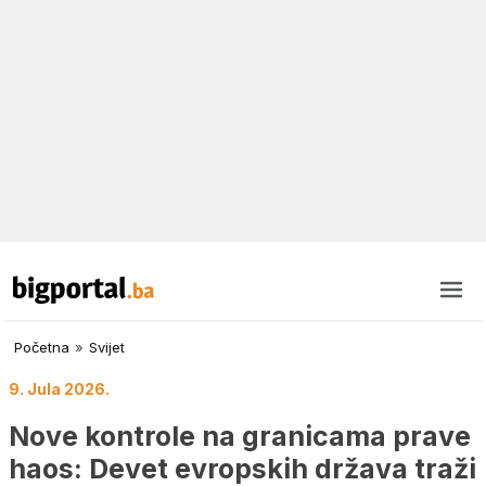
Početna
»
Svijet
9. Jula 2026.
Nove kontrole na granicama prave
haos: Devet evropskih država traži