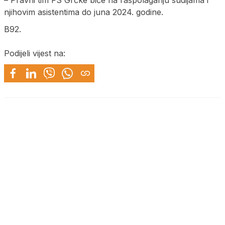
njihovim asistentima do juna 2024. godine.
B92.
Podijeli vijest na: