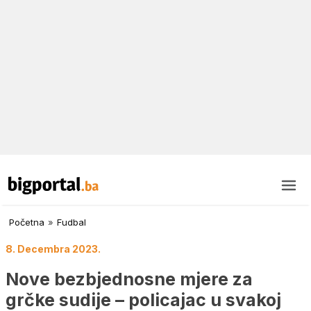
Početna
»
Fudbal
8. Decembra 2023.
Nove bezbjednosne mjere za
grčke sudije – policajac u svakoj