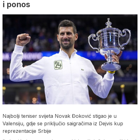
i ponos
Najbolji teniser svijeta Novak Đoković stigao je u
Valensiju, gdje se priključio saigračima iz Dejvis kup
reprezentacije Srbije