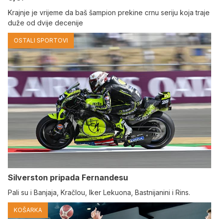
Krajnje je vrijeme da baš šampion prekine crnu seriju koja traje
duže od dvije decenije
OSTALI SPORTOVI
Silverston pripada Fernandesu
Pali su i Banjaja, Kračlou, Iker Lekuona, Bastnijanini i Rins.
KOŠARKA