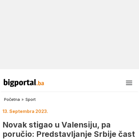
Početna
»
Sport
13. Septembra 2023.
Novak stigao u Valensiju, pa
poručio: Predstavljanje Srbije čast