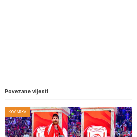
Povezane vijesti
KOŠARKA