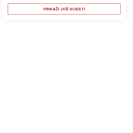
PRIKAŽI JOŠ VIJESTI