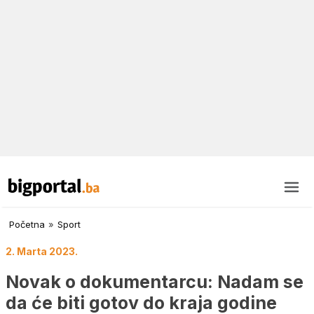
Početna
»
Sport
2. Marta 2023.
Novak o dokumentarcu: Nadam se
da će biti gotov do kraja godine