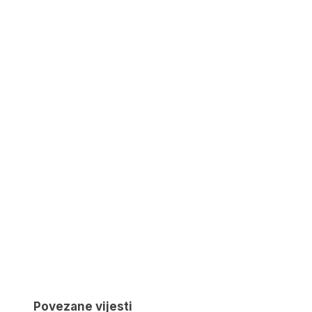
Povezane vijesti