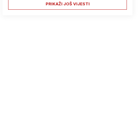
PRIKAŽI JOŠ VIJESTI