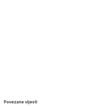
Povezane vijesti