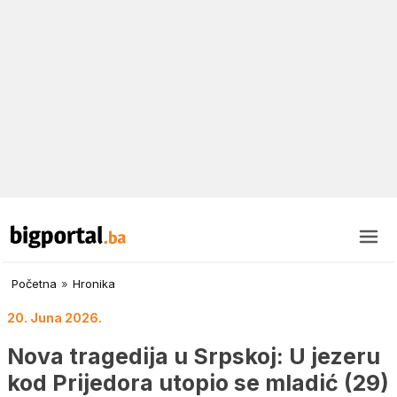
Početna
»
Hronika
20. Juna 2026.
Nova tragedija u Srpskoj: U jezeru
kod Prijedora utopio se mladić (29)