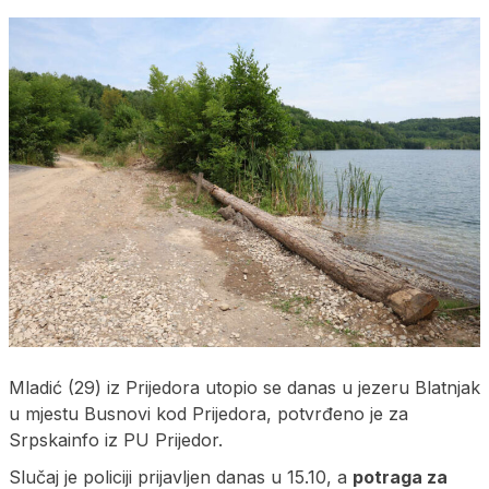
Mladić (29) iz Prijedora utopio se danas u jezeru Blatnjak
u mjestu Busnovi kod Prijedora, potvrđeno je za
Srpskainfo iz PU Prijedor.
Slučaj je policiji prijavljen danas u 15.10, a
potraga za