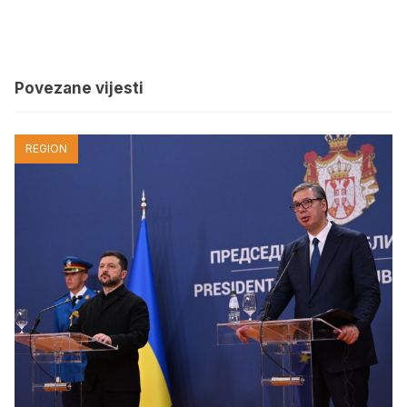
Povezane vijesti
REGION