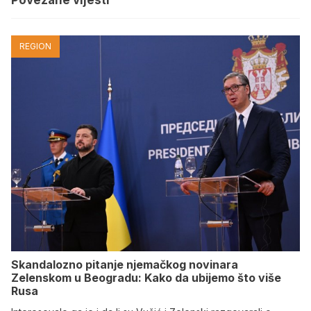
REGION
Skandalozno pitanje njemačkog novinara
Zelenskom u Beogradu: Kako da ubijemo što više
Rusa