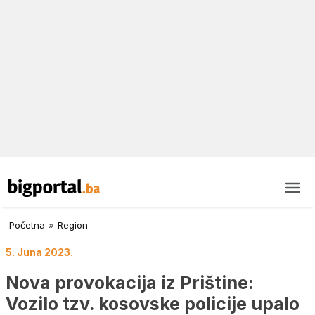
Početna
»
Region
5. Juna 2023.
Nova provokacija iz Prištine:
Vozilo tzv. kosovske policije upalo