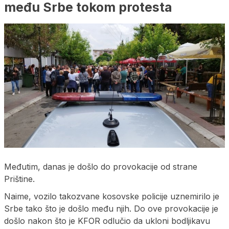
među Srbe tokom protesta
Međutim, danas je došlo do provokacije od strane
Prištine.
Naime, vozilo takozvane kosovske policije uznemirilo je
Srbe tako što je došlo među njih. Do ove provokacije je
došlo nakon što je KFOR odlučio da ukloni bodljikavu