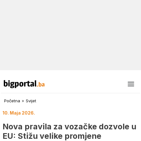
Početna
»
Svijet
10. Maja 2026.
Nova pravila za vozačke dozvole u
EU: Stižu velike promjene