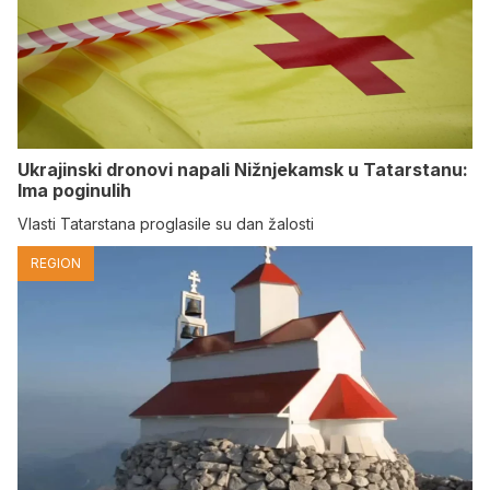
Ukrajinski dronovi napali Nižnjekamsk u Tatarstanu:
Ima poginulih
Vlasti Tatarstana proglasile su dan žalosti
REGION