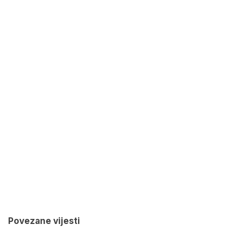
Povezane vijesti