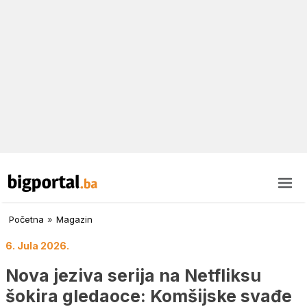
Početna
»
Magazin
6. Jula 2026.
Nova jeziva serija na Netfliksu
šokira gledaoce: Komšijske svađe