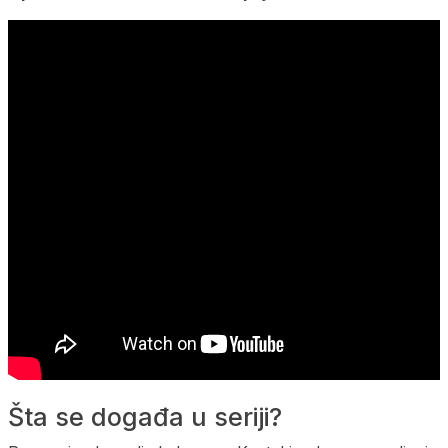
Šta se događa u seriji?