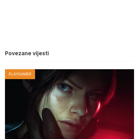
Povezane vijesti
PLAYGAMER