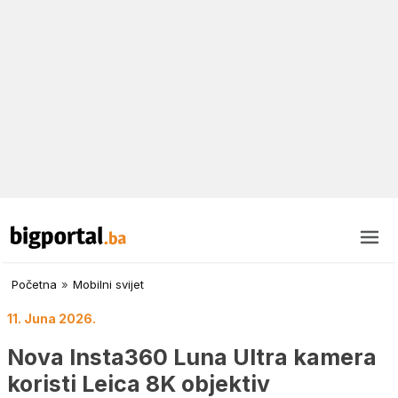
Početna
»
Mobilni svijet
11. Juna 2026.
Nova Insta360 Luna Ultra kamera
koristi Leica 8K objektiv