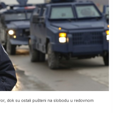
vor, dok su ostali pušteni na slobodu u redovnom