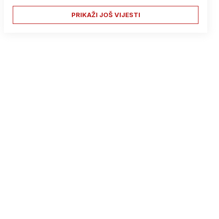
PRIKAŽI JOŠ VIJESTI