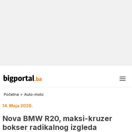
Početna
»
Auto-moto
14. Maja 2026.
Nova BMW R20, maksi-kruzer
bokser radikalnog izgleda