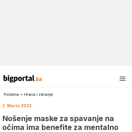
Početna
»
Hrana i zdravlje
2. Marta 2023.
Nošenje maske za spavanje na
očima ima benefite za mentalno