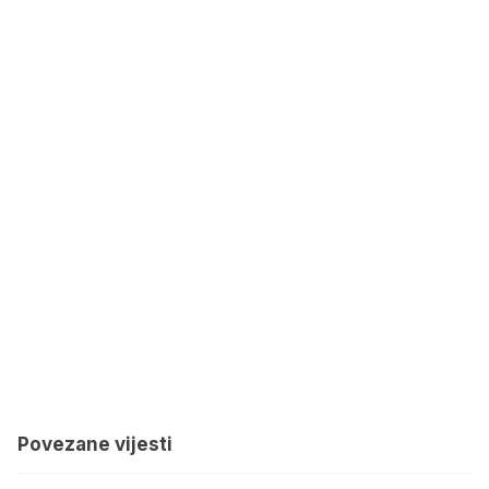
Povezane vijesti