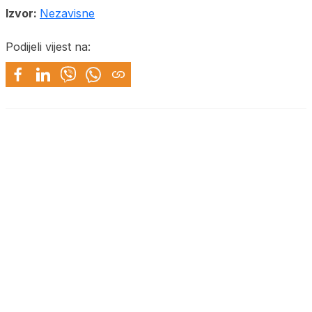
Izvor:
Nezavisne
Podijeli vijest na: