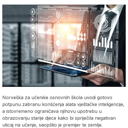
Norveška za učenike osnovnih škola uvodi gotovo
potpunu zabranu korišćenja alata vještačke inteligencije,
a istovremeno ograničava njihovu upotrebu u
obrazovanju starije djece kako bi spriječila negativan
uticaj na učenje, saopštio je premijer te zemlje.