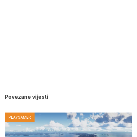
Povezane vijesti
PLAYGAMER