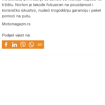
tržištu. Norton je takođe fokusiran na pouzdanost i
korisničko iskustvo, nudeći trogodišnju garanciju i paket
pomoći na putu.
Motomagazin.rs
Podijeli vijest na: