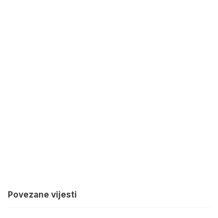
Povezane vijesti