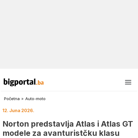
Početna
»
Auto-moto
12. Juna 2026.
Norton predstavlja Atlas i Atlas GT
modele za avanturistčku klasu