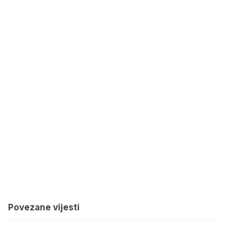
Povezane vijesti