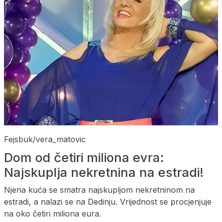
Fejsbuk/vera_matovic
Dom od četiri miliona evra:
Najskuplja nekretnina na estradi!
Njena kuća se smatra najskupljom nekretninom na
estradi, a nalazi se na Dedinju. Vrijednost se procjenjuje
na oko četiri miliona eura.