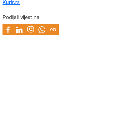
Kurir.rs
Podijeli vijest na: