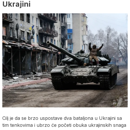
Ukrajini
Cilj je da se brzo uspostave dva bataljona u Ukrajini sa
tim tenkovima i ubrzo će početi obuka ukrajinskih snaga