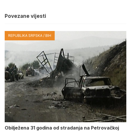
Povezane vijesti
REPUBLIKA SRPSKA / BIH
Obilježena 31 godina od stradanja na Petrovačkoj