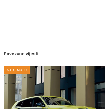
Povezane vijesti
AUTO-MOTO