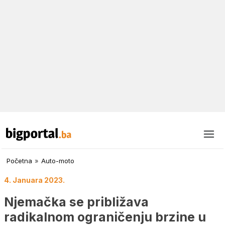
Početna
»
Auto-moto
4. Januara 2023.
Njemačka se približava
radikalnom ograničenju brzine u