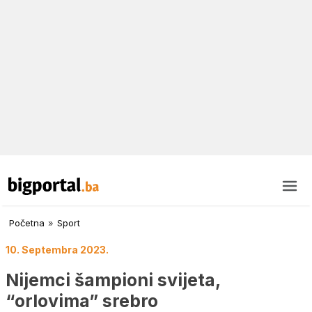
Početna
»
Sport
10. Septembra 2023.
Nijemci šampioni svijeta,
“orlovima” srebro