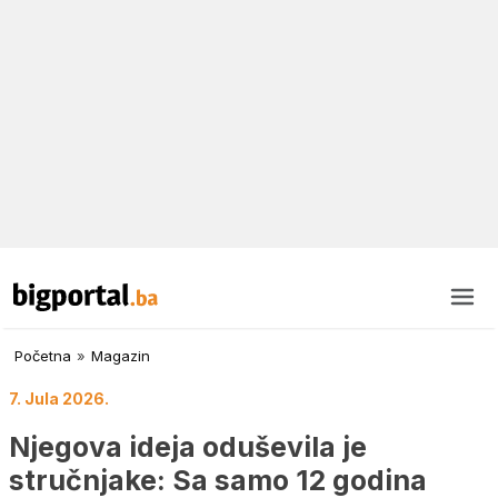
Početna
»
Magazin
7. Jula 2026.
Njegova ideja oduševila je
stručnjake: Sa samo 12 godina