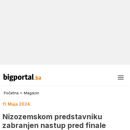
Početna
»
Magazin
11. Maja 2024.
Nizozemskom predstavniku
zabranjen nastup pred finale