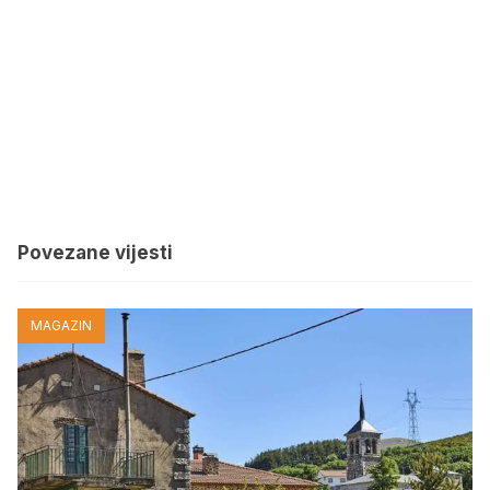
Povezane vijesti
MAGAZIN