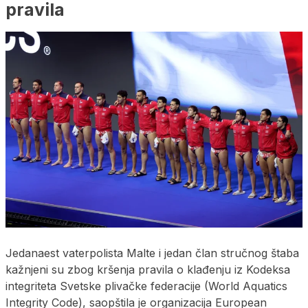
pravila
Jedanaest vaterpolista Malte i jedan član stručnog štaba
kažnjeni su zbog kršenja pravila o klađenju iz Kodeksa
integriteta Svetske plivačke federacije (World Aquatics
Integrity Code), saopštila je organizacija European