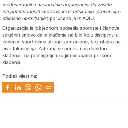
međunarodnih i nacionalnih organizacija da zaštite
integritet vodenih sportova kroz edukaciju, prevenciju i
efikasno upravljanje”,
poručeno je iz AQIU.
Organizacija je još jednom podsetila sportiste i članove
stručnih timova da je klađenje na bilo koju disciplinu u
vodenim sportovima strogo zabranjeno, bez obzira na
nivo takmičenja. Zabrana se odnosi i na direktno
klađenje i na pomaganje drugim osobama prilikom
klađenja.
Podijeli vijest na: