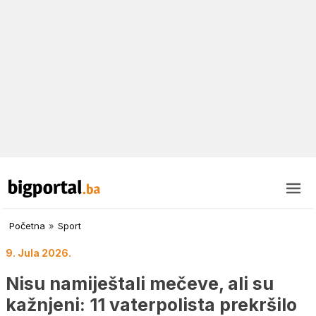
Početna
»
Sport
9. Jula 2026.
Nisu namiještali mečeve, ali su
kažnjeni: 11 vaterpolista prekršilo