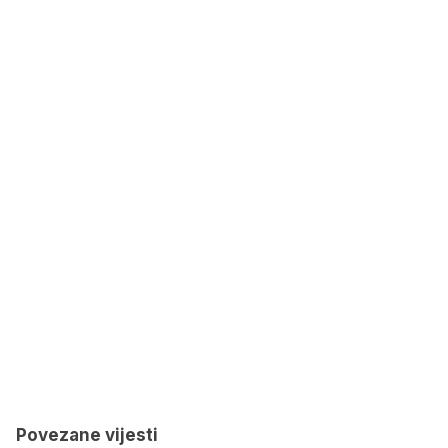
Povezane vijesti