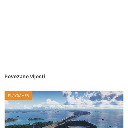
Povezane vijesti
PLAYGAMER