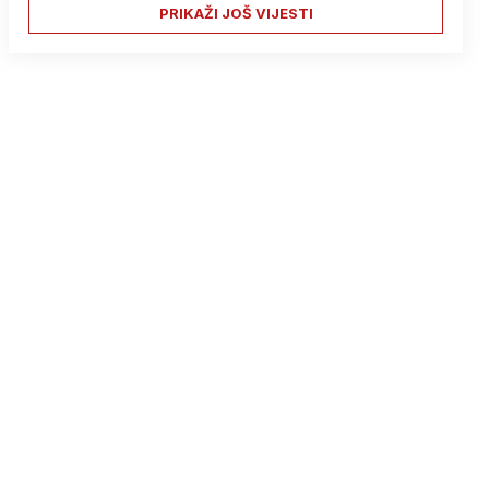
PRIKAŽI JOŠ VIJESTI