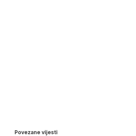
Povezane vijesti