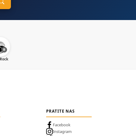
 Rock
PRATITE NAS
Facebook
Instagram