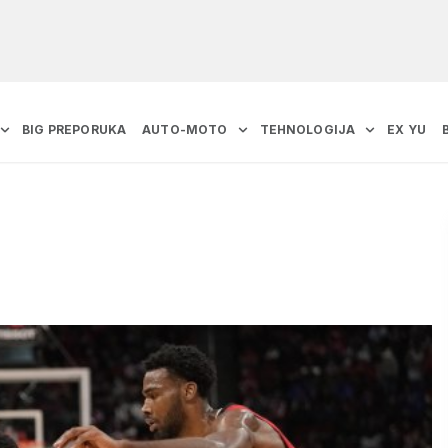
BIG PREPORUKA
AUTO-MOTO
TEHNOLOGIJA
EX YU