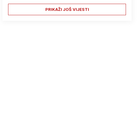
PRIKAŽI JOŠ VIJESTI