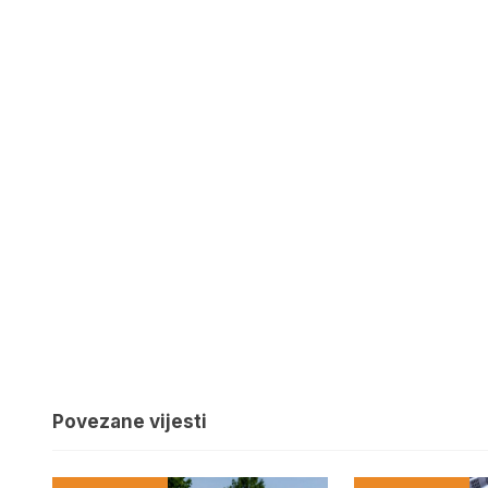
Povezane vijesti