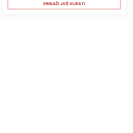
PRIKAŽI JOŠ VIJESTI