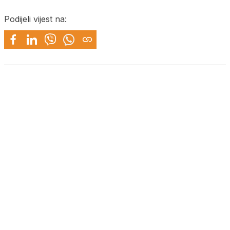
Podijeli vijest na: