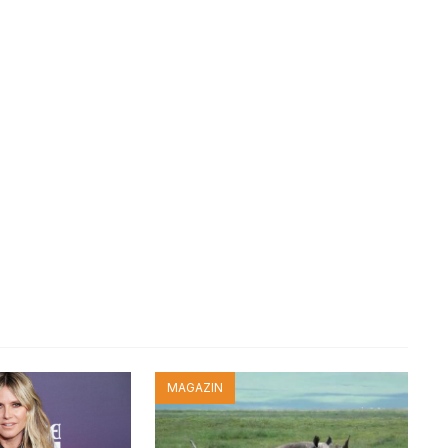
MAGAZIN