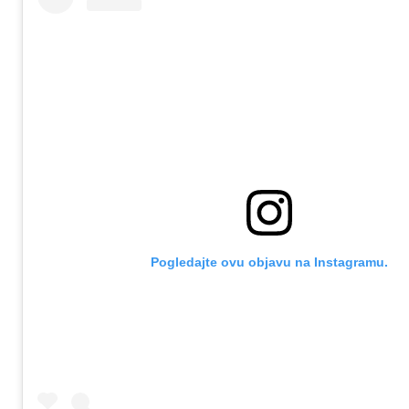
Pogledajte ovu objavu na Instagramu.