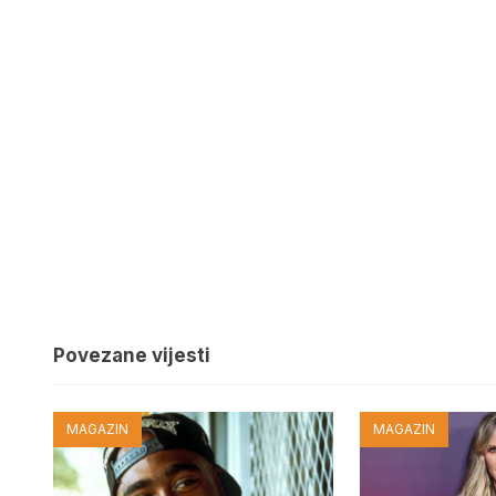
Povezane vijesti
MAGAZIN
MAGAZIN