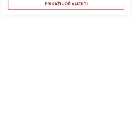
PRIKAŽI JOŠ VIJESTI