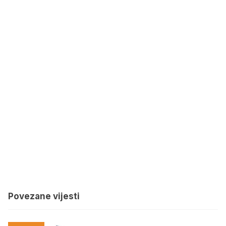
Povezane vijesti