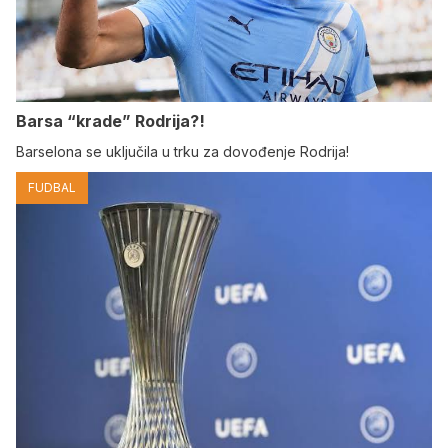
Barsa “krade” Rodrija?!
Barselona se uključila u trku za dovođenje Rodrija!
FUDBAL