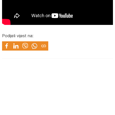
Podijeli vijest na: