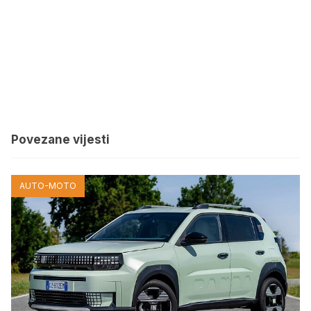
Povezane vijesti
AUTO-MOTO