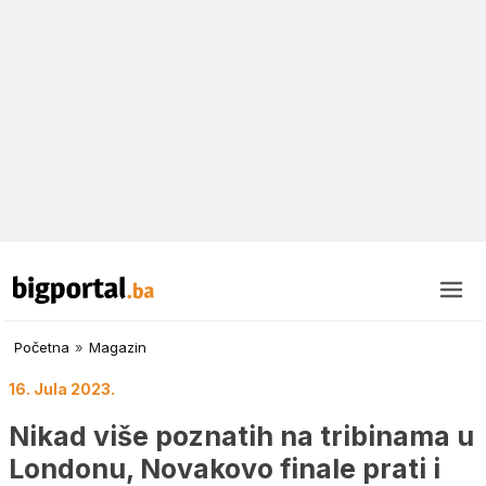
Početna
»
Magazin
16. Jula 2023.
Nikad više poznatih na tribinama u
Londonu, Novakovo finale prati i