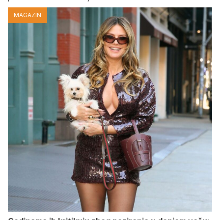
MAGAZIN