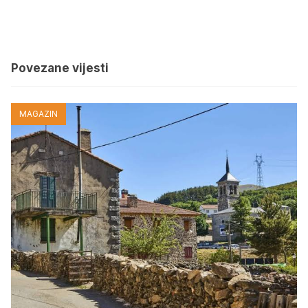
Povezane vijesti
MAGAZIN