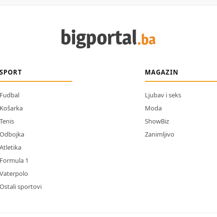
SPORT
MAGAZIN
Fudbal
Ljubav i seks
Košarka
Moda
Tenis
ShowBiz
Odbojka
Zanimljivo
Atletika
Formula 1
Vaterpolo
Ostali sportovi