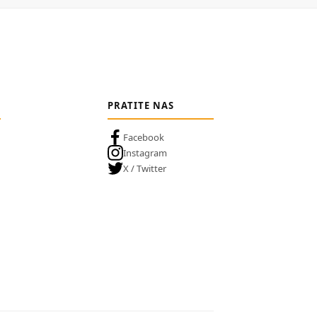
PRATITE NAS
Facebook
Instagram
X / Twitter