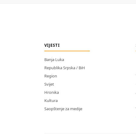
VIJESTI
Banja Luka
Republika Srpska / BiH
Region
Svijet
Hronika
Kultura
Saopštenje za medije