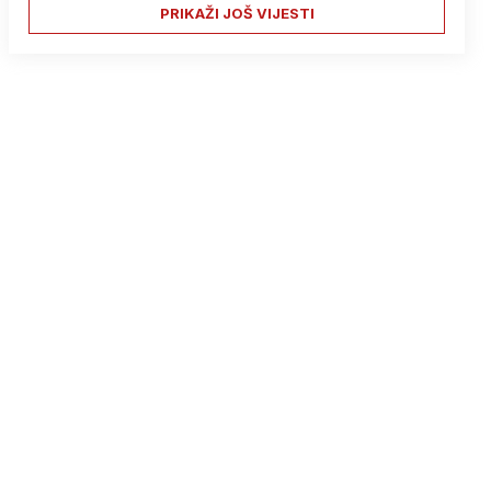
PRIKAŽI JOŠ VIJESTI