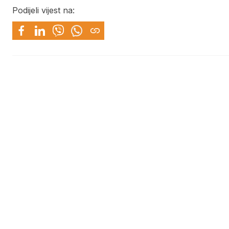
Podijeli vijest na: