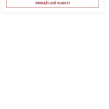
PRIKAŽI JOŠ VIJESTI