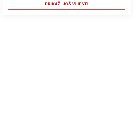
PRIKAŽI JOŠ VIJESTI