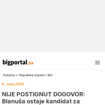
Početna
»
Republika Srpska / BiH
6. Juna 2026.
NIJE POSTIGNUT DOGOVOR:
Blanuša ostaje kandidat za