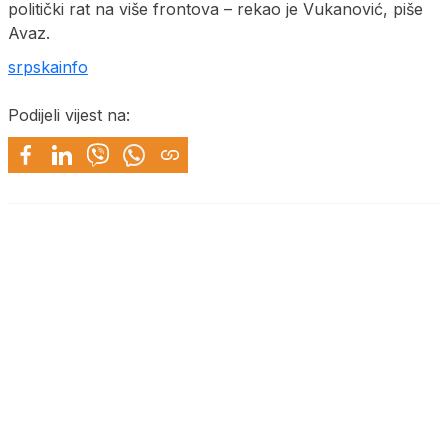
politički rat na više frontova – rekao je Vukanović, piše
Avaz.
srpskainfo
Podijeli vijest na: