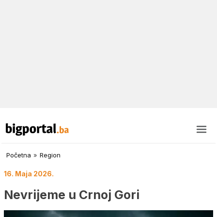
Početna
»
Region
16. Maja 2026.
Nevrijeme u Crnoj Gori