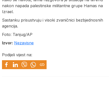
nakon napada palestinske militantne grupe Hamas na
Izrael.
Sastanku prisustvuju i visoki zvaničnici bezbjednosnih
agencija.
Foto: Tanjug/AP
Izvor:
Nezavisne
Podijeli vijest na: