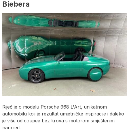
Biebera
Riječ je o modelu Porsche 968 L'Art, unikatnom
automobilu koji je rezultat umjetničke inspiracije i daleko
je više od coupea bez krova s motorom smještenim
naprijed.