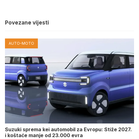
Povezane vijesti
AUTO-MOTO
Suzuki sprema kei automobil za Evropu: Stiže 2027.
i koštaće manje od 23.000 evra