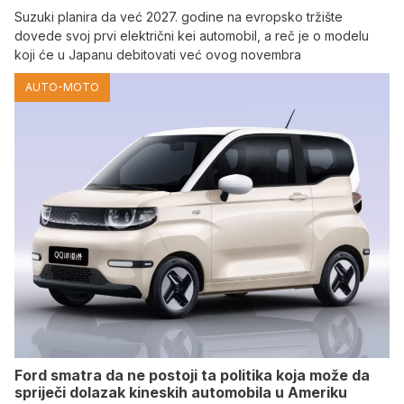
Suzuki planira da već 2027. godine na evropsko tržište
dovede svoj prvi električni kei automobil, a reč je o modelu
koji će u Japanu debitovati već ovog novembra
AUTO-MOTO
Ford smatra da ne postoji ta politika koja može da
spriječi dolazak kineskih automobila u Ameriku