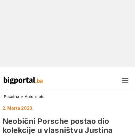
Početna
»
Auto-moto
2. Marta 2023.
Neobični Porsche postao dio
kolekcije u vlasništvu Justina