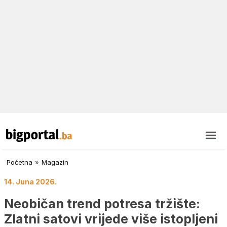
Početna
»
Magazin
14. Juna 2026.
Neobičan trend potresa tržište:
Zlatni satovi vrijede više istopljeni