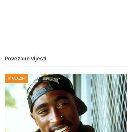
Povezane vijesti
MAGAZIN