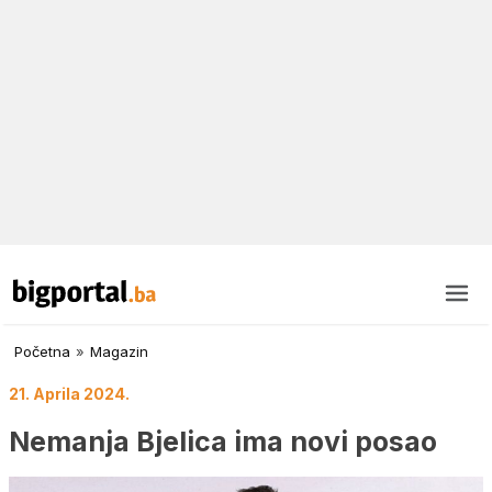
Početna
»
Magazin
21. Aprila 2024.
Nemanja Bjelica ima novi posao