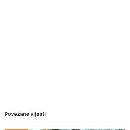
Povezane vijesti